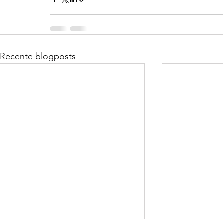
Recente blogposts